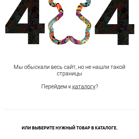
Мы обыскали весь сайт, но не нашли такой
страницы
Перейдем к
каталогу
?
ИЛИ ВЫБЕРИТЕ НУЖНЫЙ ТОВАР В КАТАЛОГЕ.