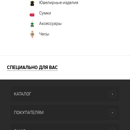
Ювелирные изделия
Сумки
Аксессуары
Часы
СПЕЦИАЛЬНО ДЛЯ ВАС
КАТАЛОГ
ПОКУПАТЕЛЯМ