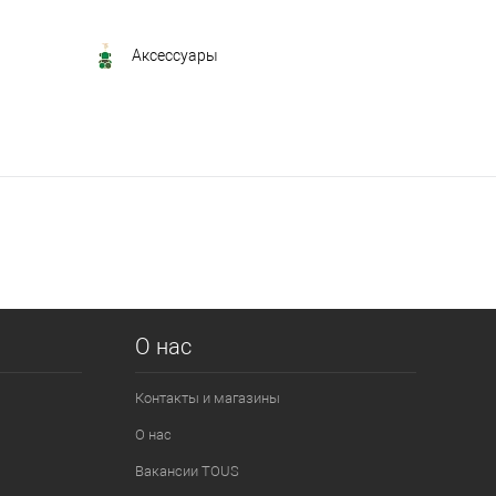
Аксессуары
О нас
Контакты и магазины
О нас
Вакансии TOUS