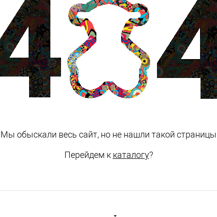
Мы обыскали весь сайт, но не нашли такой страницы
Перейдем к
каталогу
?