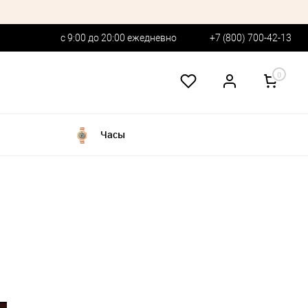
с 9:00 до 20:00 ежедневно
+7 (800) 700-42-13
0
Часы