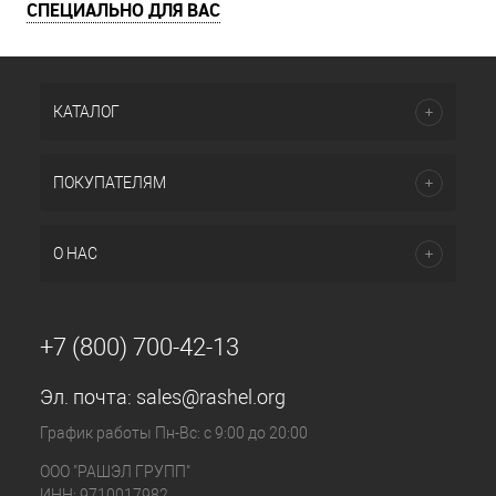
СПЕЦИАЛЬНО ДЛЯ ВАС
КАТАЛОГ
ПОКУПАТЕЛЯМ
О НАС
+7 (800) 700-42-13
Эл. почта:
sales@rashel.org
График работы Пн-Вс: с 9:00 до 20:00
ООО "РАШЭЛ ГРУПП"
ИНН: 9710017982