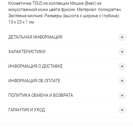
Косметичка TOUS из коллекции Мишка (Bear) из
искусственной кожи цвета фуксии. Материал: полиуретан.
Застежка-молния. Размеры (высота х ширина х глубина):
13 х 23 х 1 см.
ДЕТАЛЬНАЯ ИНФОРМАЦИЯ
ХАРАКТЕРИСТИКИ
ИНФОРМАЦИЯ О ДОСТАВКЕ
ИНФОРМАЦИЯ ОБ ОПЛАТЕ
ПОЛИТИКА ОБМЕНА И ВОЗВРАТА
ГАРАНТИЯ И УХОД