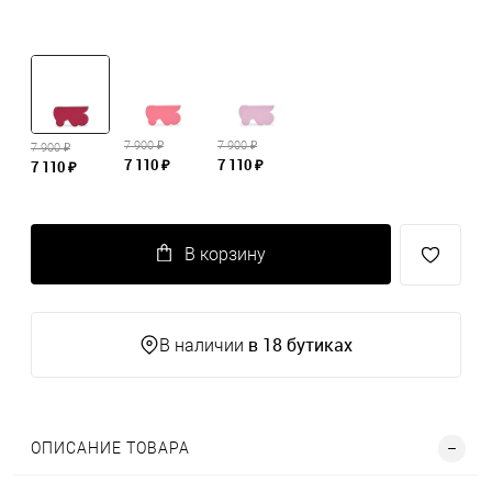
7 900 ₽
7 900 ₽
7 900 ₽
7 110 ₽
7 110 ₽
7 110 ₽
В корзину
в 18 бутиках
В наличии
ОПИСАНИЕ ТОВАРА