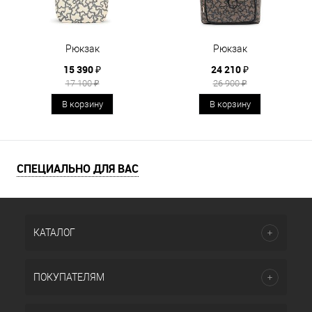
Рюкзак
Рюкзак
15 390 ₽
24 210 ₽
17 100 ₽
26 900 ₽
В корзину
В корзину
СПЕЦИАЛЬНО ДЛЯ ВАС
КАТАЛОГ
ПОКУПАТЕЛЯМ