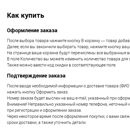
Как купить
Оформление заказа
После выбора товара нажмите кнопку В корзину — товар добави
Далее, если вы закончили выбирать товар, нажмите кнопку ваш
На странице ваша корзина будут перечислены все выбранные в
В поле Количество вы можете изменить количество товара для 
Также можно ввести код скидки в соответствующее поле.
Подтверждение заказа
После ввода необходимой информации о доставке товара (ФИО п
нажать кнопку Оформить заказ.
Номер заказа будет выслан на ваш e-mail, указанный при оформ
Внимание! Неправильно указанный номер телефона, неточный 
при регистрации и оформлении заказа.
Через некоторое время после оформления покупки, с вами свя
сроки доставки, а также уточнить детали.