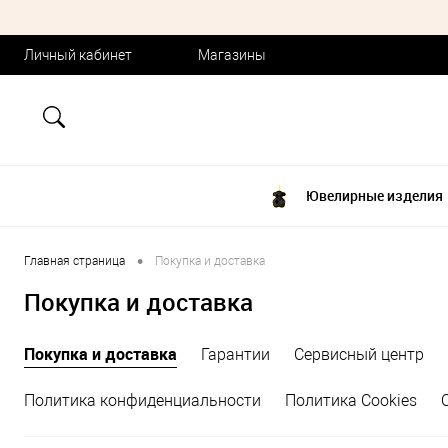
Личный кабинет
Магазины
Ювелирные изделия
•
Главная страница
Покупка и доставка
Покупка и доставка
Покупка и доставка
Гарантии
Сервисный центр
Политика конфиденциальности
Политика Cookies