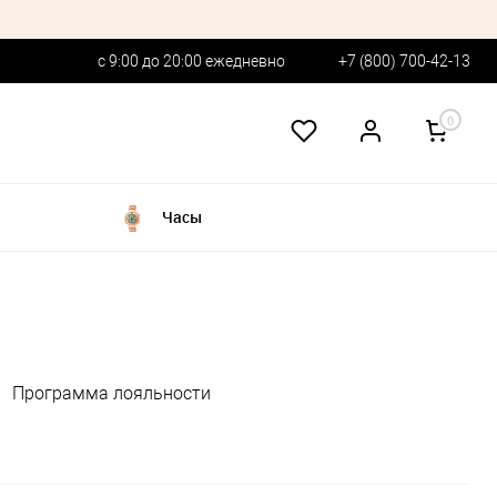
с 9:00 до 20:00 ежедневно
+7 (800) 700-42-13
0
Часы
Программа лояльности