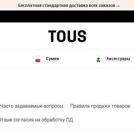
Бесплатная стандартная доставка всех заказов →
Сумки
Аксессуары
Часто задаваемые вопросы
Правила продажи товаров
Отзыв согласия на обработку ПД