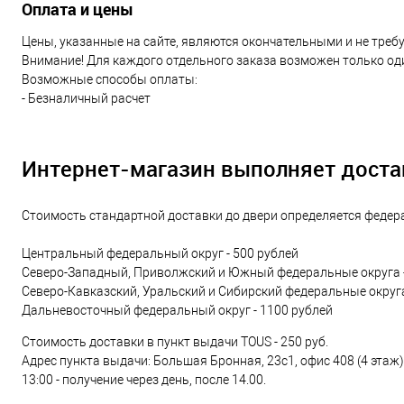
Оплата и цены
Цены, указанные на сайте, являются окончательными и не треб
Внимание! Для каждого отдельного заказа возможен только од
Возможные способы оплаты:
- Безналичный расчет
Интернет-магазин выполняет доста
Стоимость стандартной доставки до двери определяется федера
Центральный федеральный округ - 500 рублей
Северо-Западный, Приволжский и Южный федеральные округа -
Северо-Кавказский, Уральский и Сибирский федеральные округа
Дальневосточный федеральный округ - 1100 рублей
Стоимость доставки в пункт выдачи TOUS - 250 руб.
Адрес пункта выдачи: Большая Бронная, 23с1, офис 408 (4 этаж)
13:00 - получение через день, после 14.00.