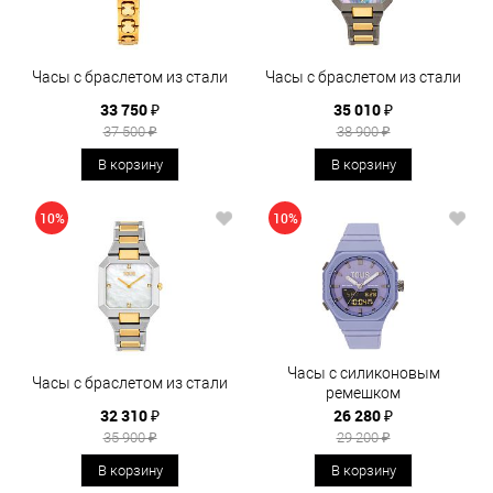
Часы с браслетом из стали
Часы с браслетом из стали
33 750 ₽
35 010 ₽
37 500 ₽
38 900 ₽
В корзину
В корзину
10%
10%
Часы с силиконовым
Часы с браслетом из стали
ремешком
32 310 ₽
26 280 ₽
35 900 ₽
29 200 ₽
В корзину
В корзину