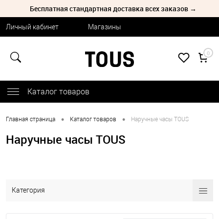
Бесплатная стандартная доставка всех заказов →
Личный кабинет
Магазины
0
Каталог товаров
•
•
Главная страница
Каталог товаров
Наручные часы TOUS
Наручные часы TOUS
Категория