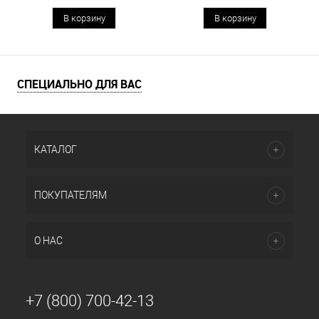
В корзину
В корзину
СПЕЦИАЛЬНО ДЛЯ ВАС
КАТАЛОГ
ПОКУПАТЕЛЯМ
О НАС
+7 (800) 700-42-13