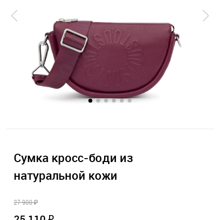
Сумка кросс-боди из
натуральной кожи
27 900 ₽
25 110 ₽