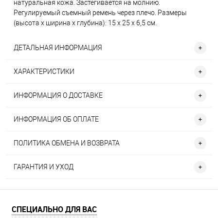
натуральная кожа. Застегивается на молнию.
Регулируемый съемный ремень через плечо. Размеры
(высота х ширина х глубина): 15 х 25 х 6,5 см.
ДЕТАЛЬНАЯ ИНФОРМАЦИЯ
ХАРАКТЕРИСТИКИ
ИНФОРМАЦИЯ О ДОСТАВКЕ
ИНФОРМАЦИЯ ОБ ОПЛАТЕ
ПОЛИТИКА ОБМЕНА И ВОЗВРАТА
ГАРАНТИЯ И УХОД
СПЕЦИАЛЬНО ДЛЯ ВАС