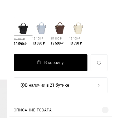
15 100 ₽
15 100 ₽
15 100 ₽
15 100 ₽
13 590 ₽
13 590 ₽
13 590 ₽
13 590 ₽
В корзину
в 21 бутике
В наличии
ОПИСАНИЕ ТОВАРА