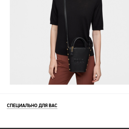
СПЕЦИАЛЬНО ДЛЯ ВАС