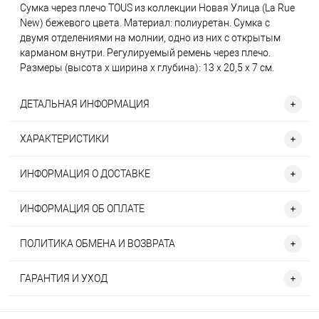
Сумка через плечо TOUS из коллекции Новая Улица (La Rue
New) бежевого цвета. Материал: полиуретан. Сумка с
двумя отделениями на молнии, одно из них с открытым
карманом внутри. Регулируемый ремень через плечо.
Размеры (высота х ширина х глубина): 13 х 20,5 х 7 см.
ДЕТАЛЬНАЯ ИНФОРМАЦИЯ
ХАРАКТЕРИСТИКИ
ИНФОРМАЦИЯ О ДОСТАВКЕ
ИНФОРМАЦИЯ ОБ ОПЛАТЕ
ПОЛИТИКА ОБМЕНА И ВОЗВРАТА
ГАРАНТИЯ И УХОД