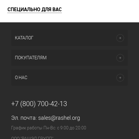
СПЕЦИАЛЬНО ДЛЯ ВАС
КАТАЛОГ
ПОКУПАТЕЛЯМ
О НАС
+7 (800) 700-42-13
Эл. почта:
sales@rashel.org
График работы Пн-Вс: с 9:00 до 20:00
ООО "РАШЭЛ ГРУПП"