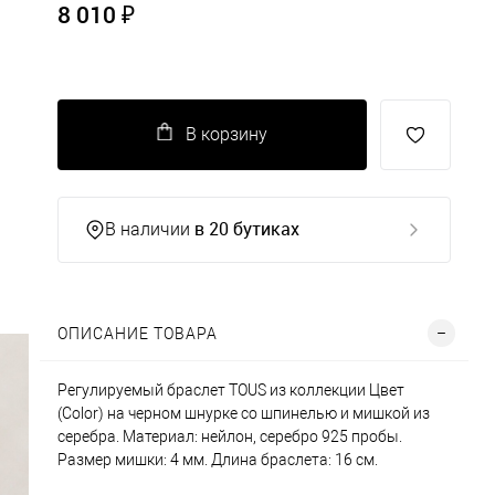
8 010 ₽
В корзину
в 20 бутиках
В наличии
ОПИСАНИЕ ТОВАРА
Регулируемый браслет TOUS из коллекции Цвет
(Color) на черном шнурке со шпинелью и мишкой из
серебра. Материал: нейлон, серебро 925 пробы.
Размер мишки: 4 мм. Длина браслета: 16 см.