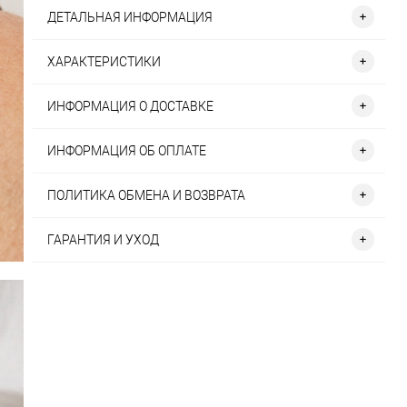
ДЕТАЛЬНАЯ ИНФОРМАЦИЯ
ХАРАКТЕРИСТИКИ
ИНФОРМАЦИЯ О ДОСТАВКЕ
ИНФОРМАЦИЯ ОБ ОПЛАТЕ
ПОЛИТИКА ОБМЕНА И ВОЗВРАТА
ГАРАНТИЯ И УХОД