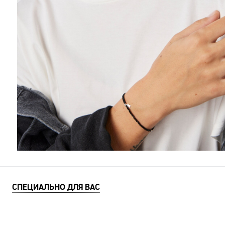
СПЕЦИАЛЬНО ДЛЯ ВАС