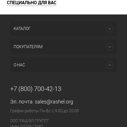
СПЕЦИАЛЬНО ДЛЯ ВАС
КАТАЛОГ
ПОКУПАТЕЛЯМ
О НАС
+7 (800) 700-42-13
Эл. почта:
sales@rashel.org
График работы Пн-Вс: с 9:00 до 20:00
ООО "РАШЭЛ ГРУПП"
ИНН: 9710017982