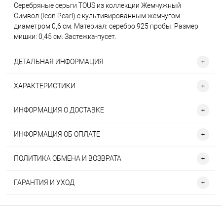
Серебряные серьги TOUS из коллекции Жемчужный
Символ (Icon Pearl) с культивированным жемчугом
диаметром 0,6 см. Материал: серебро 925 пробы. Размер
мишки: 0,45 см. Застежка-пусет.
ДЕТАЛЬНАЯ ИНФОРМАЦИЯ
ХАРАКТЕРИСТИКИ
ИНФОРМАЦИЯ О ДОСТАВКЕ
ИНФОРМАЦИЯ ОБ ОПЛАТЕ
ПОЛИТИКА ОБМЕНА И ВОЗВРАТА
ГАРАНТИЯ И УХОД