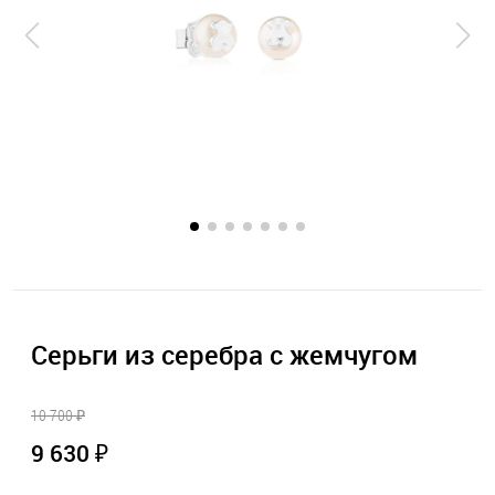
Серьги из серебра с жемчугом
10 700 ₽
9 630 ₽