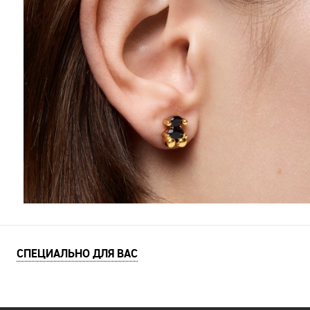
СПЕЦИАЛЬНО ДЛЯ ВАС