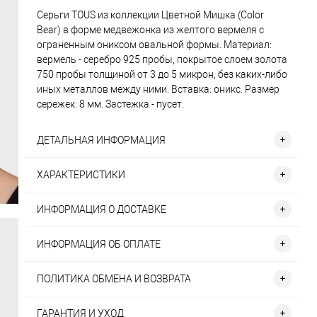
Серьги TOUS из коллекции Цветной Мишка (Color
Bear) в форме медвежонка из желтого вермеля с
ограненным ониксом овальной формы. Материал:
вермель - серебро 925 пробы, покрытое слоем золота
750 пробы толщиной от 3 до 5 микрон, без каких-либо
иных металлов между ними. Вставка: оникс. Размер
сережек: 8 мм. Застежка - пусет.
ДЕТАЛЬНАЯ ИНФОРМАЦИЯ
ХАРАКТЕРИСТИКИ
ИНФОРМАЦИЯ О ДОСТАВКЕ
ИНФОРМАЦИЯ ОБ ОПЛАТЕ
ПОЛИТИКА ОБМЕНА И ВОЗВРАТА
ГАРАНТИЯ И УХОД