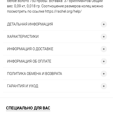
белое золото 750 пробы. Вставка: 37 бриллиантов Общий
вес: 0,09 кт, 0,018 гр. Соотношение размеров колец можно
посмотреть по ссылке https://rashel.org/help/
ДЕТАЛЬНАЯ ИНФОРМАЦИЯ
ХАРАКТЕРИСТИКИ
ИНФОРМАЦИЯ О ДОСТАВКЕ
ИНФОРМАЦИЯ ОБ ОПЛАТЕ
ПОЛИТИКА ОБМЕНА И ВОЗВРАТА
ГАРАНТИЯ И УХОД
СПЕЦИАЛЬНО ДЛЯ ВАС