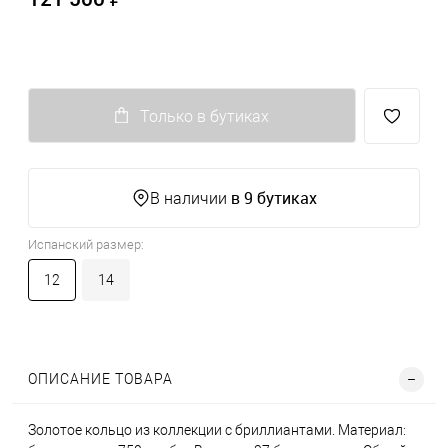
Только в бутиках
в 9 бутиках
В наличии
Испанский размер:
12
14
ОПИСАНИЕ ТОВАРА
Золотое кольцо из коллекции с бриллиантами. Материал: