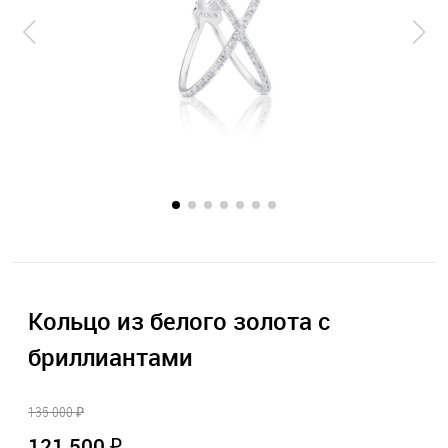
Кольцо из белого золота с
бриллиантами
135 000 ₽
121 500 ₽