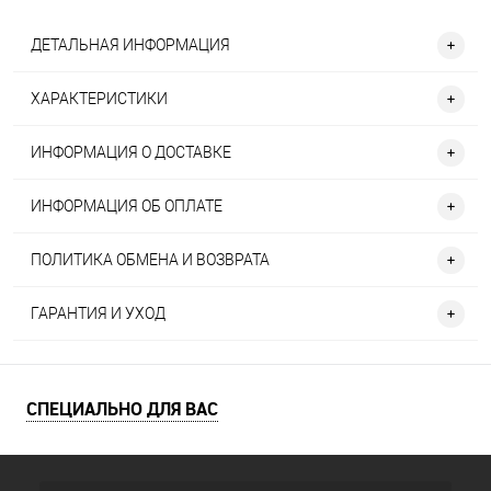
ДЕТАЛЬНАЯ ИНФОРМАЦИЯ
ХАРАКТЕРИСТИКИ
ИНФОРМАЦИЯ О ДОСТАВКЕ
ИНФОРМАЦИЯ ОБ ОПЛАТЕ
ПОЛИТИКА ОБМЕНА И ВОЗВРАТА
ГАРАНТИЯ И УХОД
СПЕЦИАЛЬНО ДЛЯ ВАС