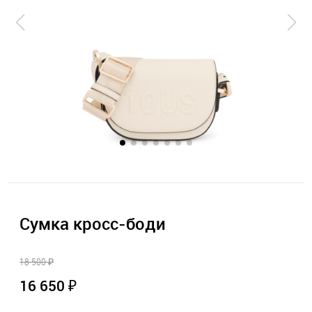
Сумка кросс-боди
18 500 ₽
16 650 ₽