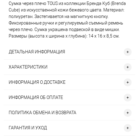
Сумка через плечо TOUS из коллекции Бренда Куб (Brenda
Cube) из искусственной кожи бежевого цвета. Материал:
полиуретан. Застегивается на магнитную кнопку.
Фиксированные ручки и регулируемый съемный ремень
через плечо. Сумка украшена подвеской в виде мишки.
Размеры (высота х ширина х глубина): 14 х 16 х 8,5 см.
ДЕТАЛЬНАЯ ИНФОРМАЦИЯ
ХАРАКТЕРИСТИКИ
ИНФОРМАЦИЯ О ДОСТАВКЕ
ИНФОРМАЦИЯ ОБ ОПЛАТЕ
ПОЛИТИКА ОБМЕНА И ВОЗВРАТА
ГАРАНТИЯ И УХОД