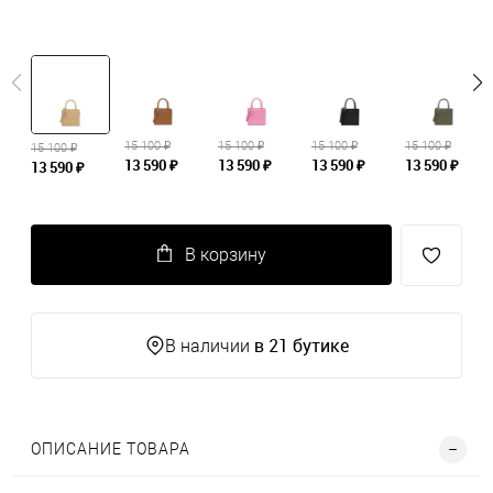
15 100 ₽
15 100 ₽
15 100 ₽
15 100 ₽
15 100 ₽
13 590 ₽
13 590 ₽
13 590 ₽
13 590 ₽
13 590 ₽
В корзину
в 21 бутике
В наличии
ОПИСАНИЕ ТОВАРА