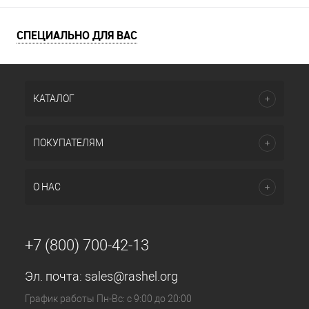
СПЕЦИАЛЬНО ДЛЯ ВАС
КАТАЛОГ
ПОКУПАТЕЛЯМ
О НАС
+7 (800) 700-42-13
Эл. почта:
sales@rashel.org
График работы Пн-Вс: с 9:00 до 20:00