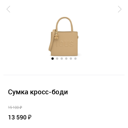
Сумка кросс-боди
15 100 ₽
13 590 ₽