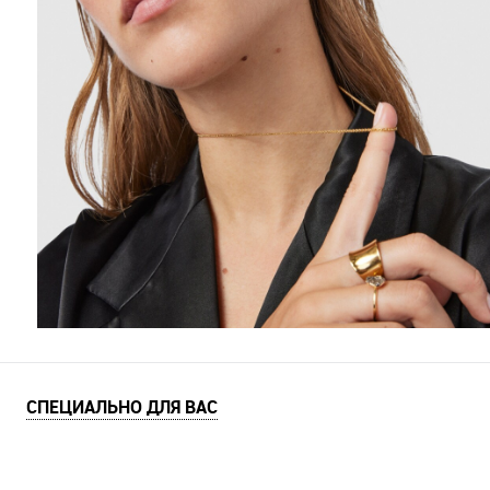
СПЕЦИАЛЬНО ДЛЯ ВАС