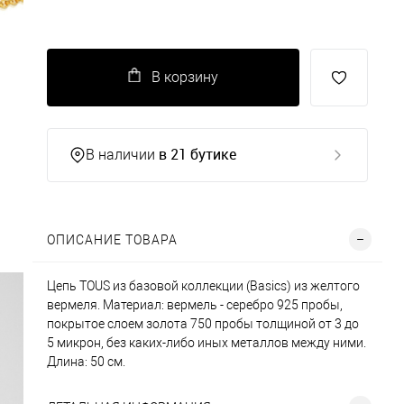
В корзину
в 21 бутике
В наличии
ОПИСАНИЕ ТОВАРА
Цепь TOUS из базовой коллекции (Basics) из желтого
вермеля. Материал: вермель - серебро 925 пробы,
покрытое слоем золота 750 пробы толщиной от 3 до
5 микрон, без каких-либо иных металлов между ними.
Длина: 50 см.