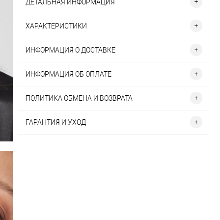
ДЕТАЛЬНАЯ ИНФОРМАЦИЯ
ХАРАКТЕРИСТИКИ
ИНФОРМАЦИЯ О ДОСТАВКЕ
ИНФОРМАЦИЯ ОБ ОПЛАТЕ
ПОЛИТИКА ОБМЕНА И ВОЗВРАТА
ГАРАНТИЯ И УХОД