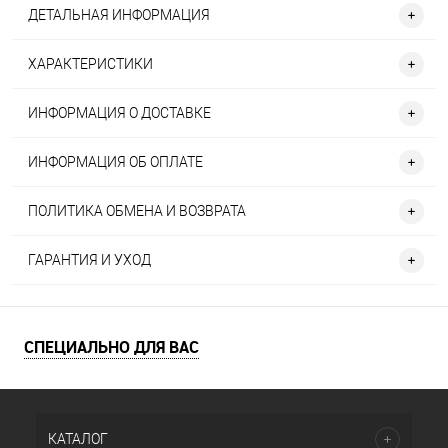
ДЕТАЛЬНАЯ ИНФОРМАЦИЯ
ХАРАКТЕРИСТИКИ
ИНФОРМАЦИЯ О ДОСТАВКЕ
ИНФОРМАЦИЯ ОБ ОПЛАТЕ
ПОЛИТИКА ОБМЕНА И ВОЗВРАТА
ГАРАНТИЯ И УХОД
СПЕЦИАЛЬНО ДЛЯ ВАС
КАТАЛОГ