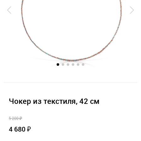
Чокер из текстиля, 42 см
5 200 ₽
4 680 ₽