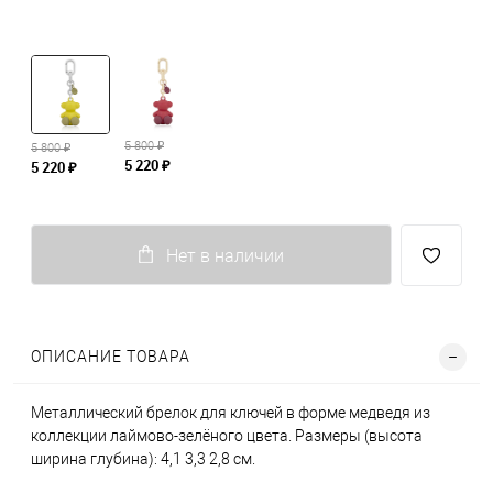
5 800 ₽
5 800 ₽
5 220 ₽
5 220 ₽
Нет в наличии
ОПИСАНИЕ ТОВАРА
Металлический брелок для ключей в форме медведя из
коллекции лаймово-зелёного цвета. Размеры (высота
ширина глубина): 4,1 3,3 2,8 см.