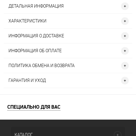
ДЕТАЛЬНАЯ ИНФОРМАЦИЯ
ХАРАКТЕРИСТИКИ
ИНФОРМАЦИЯ О ДОСТАВКЕ
ИНФОРМАЦИЯ ОБ ОПЛАТЕ
ПОЛИТИКА ОБМЕНА И ВОЗВРАТА
ГАРАНТИЯ И УХОД
СПЕЦИАЛЬНО ДЛЯ ВАС
КАТАЛОГ