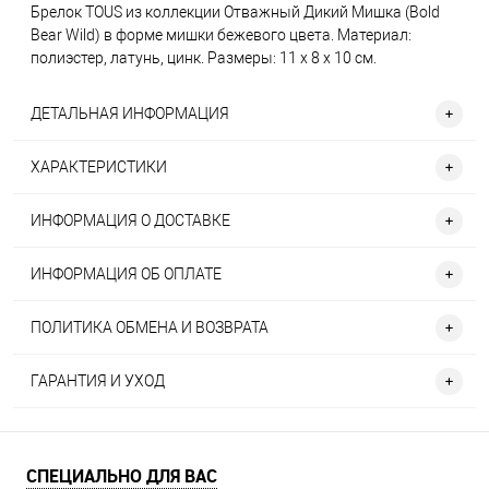
Брелок TOUS из коллекции Отважный Дикий Мишка (Bold
Bear Wild) в форме мишки бежевого цвета. Материал:
полиэстер, латунь, цинк. Размеры: 11 х 8 х 10 см.
ДЕТАЛЬНАЯ ИНФОРМАЦИЯ
ХАРАКТЕРИСТИКИ
ИНФОРМАЦИЯ О ДОСТАВКЕ
ИНФОРМАЦИЯ ОБ ОПЛАТЕ
ПОЛИТИКА ОБМЕНА И ВОЗВРАТА
ГАРАНТИЯ И УХОД
СПЕЦИАЛЬНО ДЛЯ ВАС