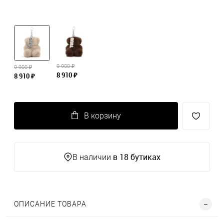
9 900 ₽
9 900 ₽
8 910 ₽
8 910 ₽
В корзину
в 18 бутиках
В наличии
ОПИСАНИЕ ТОВАРА