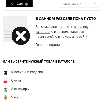
Фильтр
популярности
В ДАННОМ РАЗДЕЛЕ ПОКА ПУСТО
Вы можете вернуться на
страницу
каталога
или воспользоваться
навигацией или поиском по сайту.
Главная страница
ИЛИ ВЫБЕРИТЕ НУЖНЫЙ ТОВАР В КАТАЛОГЕ.
Ювелирные изделия
Сумки
Аксессуары
Часы