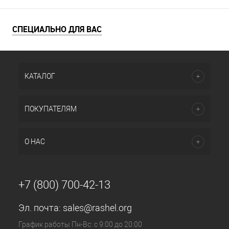
СПЕЦИАЛЬНО ДЛЯ ВАС
КАТАЛОГ
ПОКУПАТЕЛЯМ
О НАС
+7 (800) 700-42-13
Эл. почта:
sales@rashel.org
График работы Пн-Вс: с 9:00 до 20:00