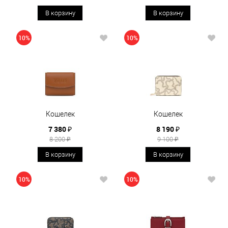
В корзину
В корзину
10%
10%
Кошелек
Кошелек
7 380 ₽
8 190 ₽
8 200 ₽
9 100 ₽
В корзину
В корзину
10%
10%