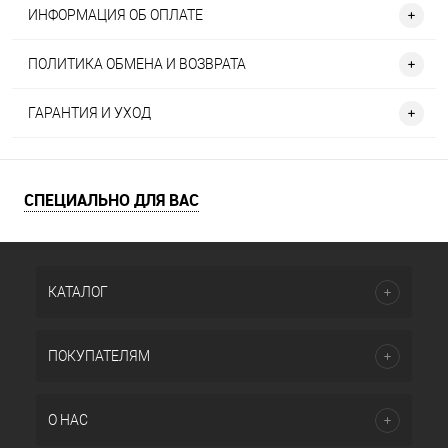
ИНФОРМАЦИЯ ОБ ОПЛАТЕ
ПОЛИТИКА ОБМЕНА И ВОЗВРАТА
ГАРАНТИЯ И УХОД
СПЕЦИАЛЬНО ДЛЯ ВАС
КАТАЛОГ
ПОКУПАТЕЛЯМ
О НАС