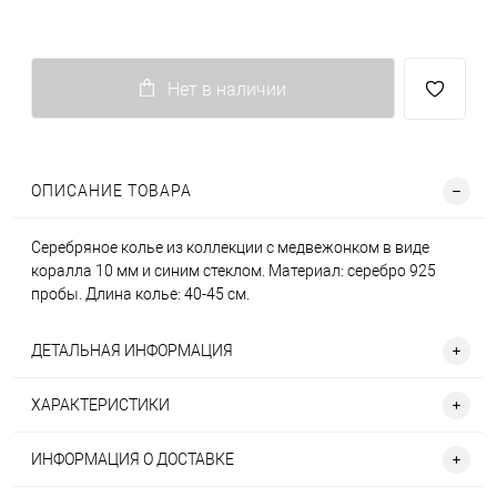
Нет в наличии
ОПИСАНИЕ ТОВАРА
Серебряное колье из коллекции с медвежонком в виде
коралла 10 мм и синим стеклом. Материал: серебро 925
пробы. Длина колье: 40-45 см.
ДЕТАЛЬНАЯ ИНФОРМАЦИЯ
ХАРАКТЕРИСТИКИ
ИНФОРМАЦИЯ О ДОСТАВКЕ