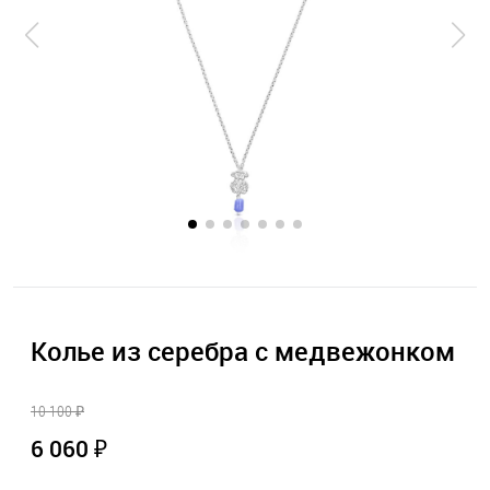
Колье из серебра с медвежонком
10 100 ₽
6 060 ₽