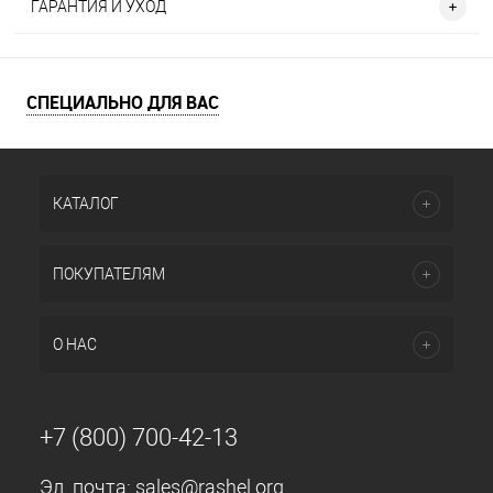
ГАРАНТИЯ И УХОД
СПЕЦИАЛЬНО ДЛЯ ВАС
КАТАЛОГ
ПОКУПАТЕЛЯМ
О НАС
+7 (800) 700-42-13
Эл. почта:
sales@rashel.org