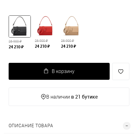
26 900 ₽
26 900 ₽
26 900 ₽
24 210 ₽
24 210 ₽
24 210 ₽
В корзину
в 21 бутике
В наличии
ОПИСАНИЕ ТОВАРА