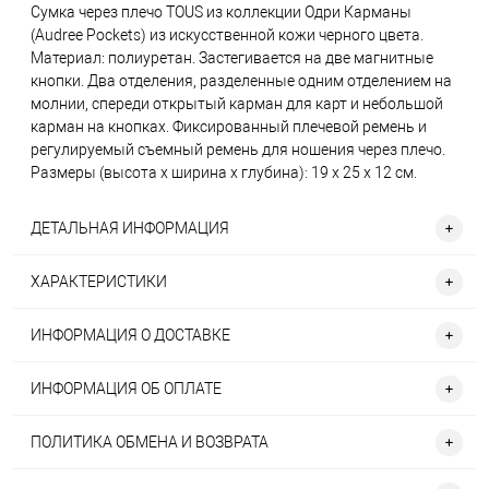
Сумка через плечо TOUS из коллекции Одри Карманы
(Audree Pockets) из искусственной кожи черного цвета.
Материал: полиуретан. Застегивается на две магнитные
кнопки. Два отделения, разделенные одним отделением на
молнии, спереди открытый карман для карт и небольшой
карман на кнопках. Фиксированный плечевой ремень и
регулируемый съемный ремень для ношения через плечо.
Размеры (высота x ширина x глубина): 19 x 25 x 12 см.
ДЕТАЛЬНАЯ ИНФОРМАЦИЯ
ХАРАКТЕРИСТИКИ
ИНФОРМАЦИЯ О ДОСТАВКЕ
ИНФОРМАЦИЯ ОБ ОПЛАТЕ
ПОЛИТИКА ОБМЕНА И ВОЗВРАТА