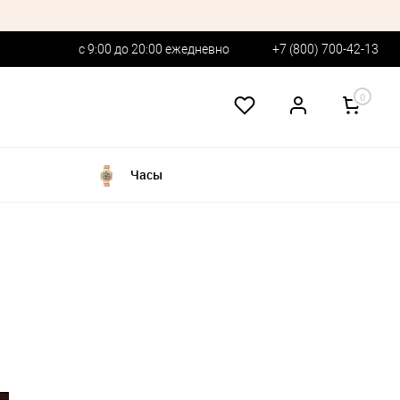
с 9:00 до 20:00 ежедневно
+7 (800) 700-42-13
0
Часы