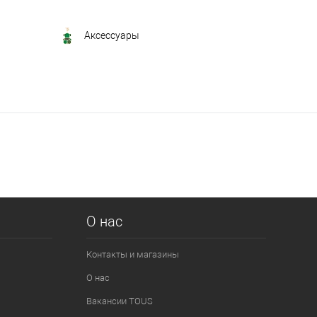
Аксессуары
О нас
Контакты и магазины
О нас
Вакансии TOUS