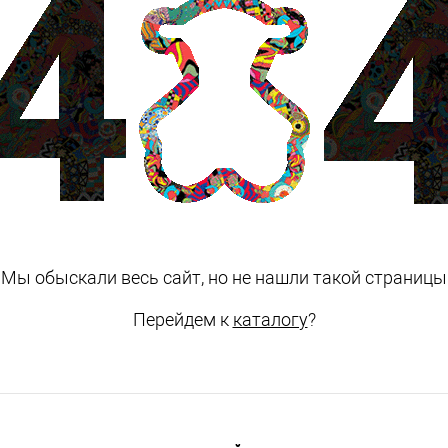
Мы обыскали весь сайт, но не нашли такой страницы
Перейдем к
каталогу
?