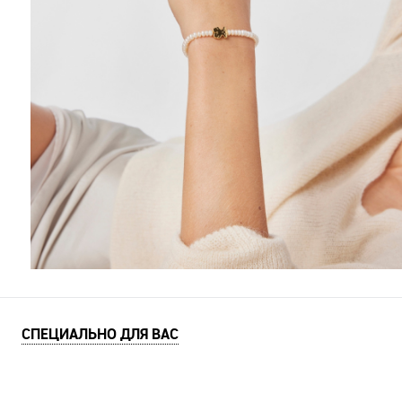
СПЕЦИАЛЬНО ДЛЯ ВАС