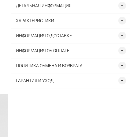
ДЕТАЛЬНАЯ ИНФОРМАЦИЯ
ХАРАКТЕРИСТИКИ
ИНФОРМАЦИЯ О ДОСТАВКЕ
ИНФОРМАЦИЯ ОБ ОПЛАТЕ
ПОЛИТИКА ОБМЕНА И ВОЗВРАТА
ГАРАНТИЯ И УХОД