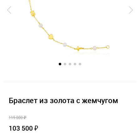
Браслет из золота с жемчугом
115 000 ₽
103 500 ₽