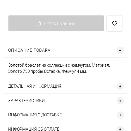
Нет в наличии
ОПИСАНИЕ ТОВАРА
Золотой браслет из коллекции с жемчугом. Матриал:
Золото 750 пробы.Вставка: Жемчуг 4 мм.
ДЕТАЛЬНАЯ ИНФОРМАЦИЯ
ХАРАКТЕРИСТИКИ
ИНФОРМАЦИЯ О ДОСТАВКЕ
ИНФОРМАЦИЯ ОБ ОПЛАТЕ