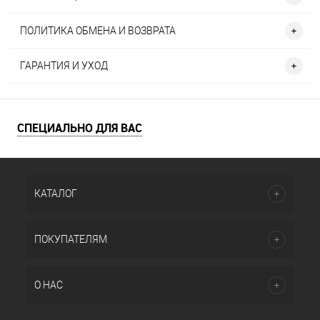
ПОЛИТИКА ОБМЕНА И ВОЗВРАТА
ГАРАНТИЯ И УХОД
СПЕЦИАЛЬНО ДЛЯ ВАС
КАТАЛОГ
ПОКУПАТЕЛЯМ
О НАС