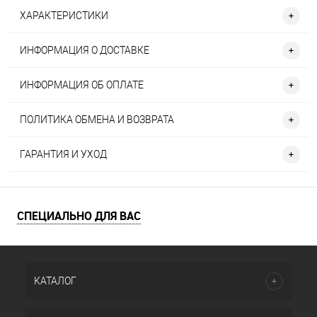
ХАРАКТЕРИСТИКИ
ИНФОРМАЦИЯ О ДОСТАВКЕ
ИНФОРМАЦИЯ ОБ ОПЛАТЕ
ПОЛИТИКА ОБМЕНА И ВОЗВРАТА
ГАРАНТИЯ И УХОД
СПЕЦИАЛЬНО ДЛЯ ВАС
КАТАЛОГ