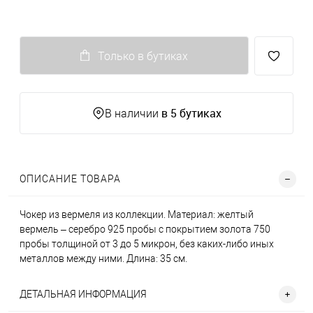
Только в бутиках
в 5 бутиках
В наличии
ОПИСАНИЕ ТОВАРА
Чокер из вермеля из коллекции. Материал: желтый
вермель – серебро 925 пробы с покрытием золота 750
пробы толщиной от 3 до 5 микрон, без каких-либо иных
металлов между ними. Длина: 35 см.
ДЕТАЛЬНАЯ ИНФОРМАЦИЯ