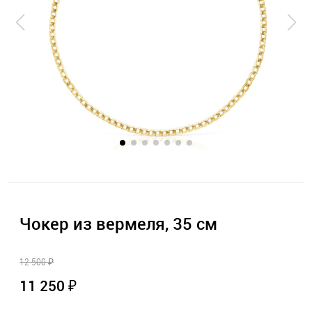
Чокер из вермеля, 35 см
12 500 ₽
11 250 ₽