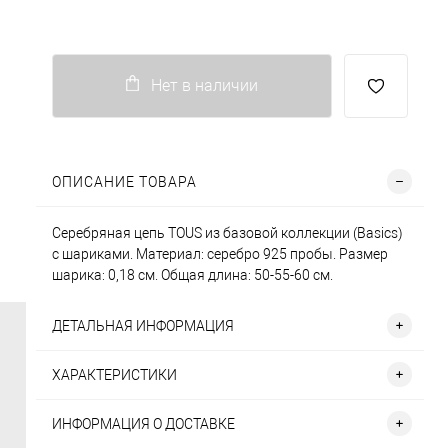
Нет в наличии
ОПИСАНИЕ ТОВАРА
Серебряная цепь TOUS из базовой коллекции (Basics)
с шариками. Материал: серебро 925 пробы. Размер
шарика: 0,18 см. Общая длина: 50-55-60 см.
ДЕТАЛЬНАЯ ИНФОРМАЦИЯ
ХАРАКТЕРИСТИКИ
ИНФОРМАЦИЯ О ДОСТАВКЕ