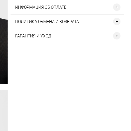
ИНФОРМАЦИЯ ОБ ОПЛАТЕ
ПОЛИТИКА ОБМЕНА И ВОЗВРАТА
ГАРАНТИЯ И УХОД