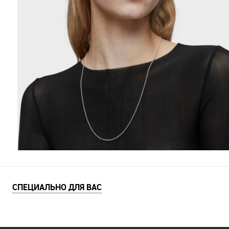
СПЕЦИАЛЬНО ДЛЯ ВАС