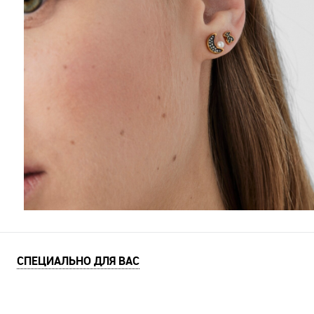
СПЕЦИАЛЬНО ДЛЯ ВАС