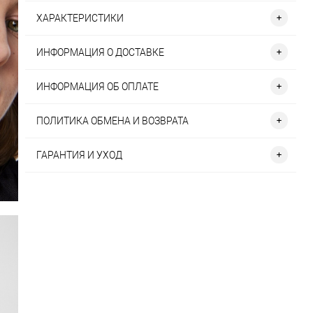
ХАРАКТЕРИСТИКИ
ИНФОРМАЦИЯ О ДОСТАВКЕ
ИНФОРМАЦИЯ ОБ ОПЛАТЕ
ПОЛИТИКА ОБМЕНА И ВОЗВРАТА
ГАРАНТИЯ И УХОД