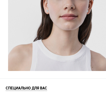
СПЕЦИАЛЬНО ДЛЯ ВАС