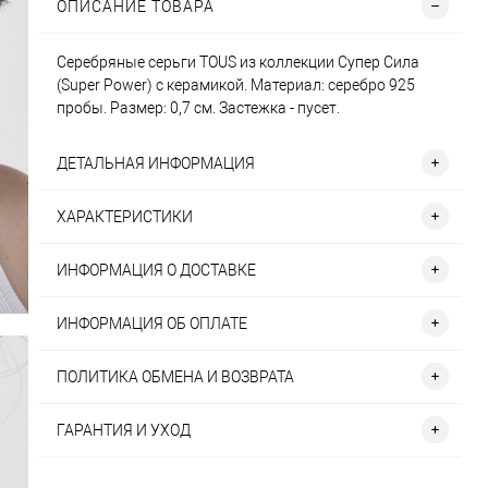
ОПИСАНИЕ ТОВАРА
Серебряные серьги TOUS из коллекции Супер Cила
(Super Power) с керамикой. Материал: серебро 925
пробы. Размер: 0,7 см. Застежка - пусет.
ДЕТАЛЬНАЯ ИНФОРМАЦИЯ
ХАРАКТЕРИСТИКИ
ИНФОРМАЦИЯ О ДОСТАВКЕ
ИНФОРМАЦИЯ ОБ ОПЛАТЕ
ПОЛИТИКА ОБМЕНА И ВОЗВРАТА
ГАРАНТИЯ И УХОД