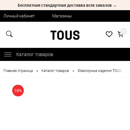
Бесплатная стандартная доставка всех заказов →
Личный кабинет
Магазины
0
Каталог товаров
•
•
•
Главная страница
Каталог товаров
Ювелирные изделия TOUS
10%