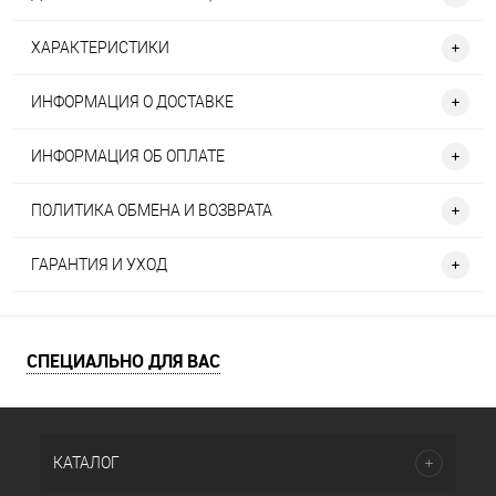
ХАРАКТЕРИСТИКИ
ИНФОРМАЦИЯ О ДОСТАВКЕ
ИНФОРМАЦИЯ ОБ ОПЛАТЕ
ПОЛИТИКА ОБМЕНА И ВОЗВРАТА
ГАРАНТИЯ И УХОД
СПЕЦИАЛЬНО ДЛЯ ВАС
КАТАЛОГ