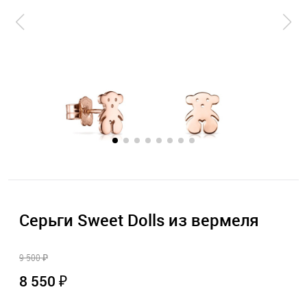
Серьги Sweet Dolls из вермеля
9 500 ₽
8 550 ₽