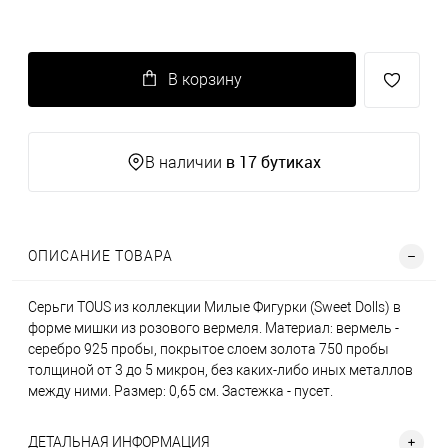
В корзину
в 17 бутиках
В наличии
ОПИСАНИЕ ТОВАРА
Серьги TOUS из коллекции Милые Фигурки (Sweet Dolls) в
форме мишки из розового вермеля. Материал: вермель -
серебро 925 пробы, покрытое слоем золота 750 пробы
толщиной от 3 до 5 микрон, без каких-либо иных металлов
между ними. Размер: 0,65 см. Застежка - пусет.
ДЕТАЛЬНАЯ ИНФОРМАЦИЯ