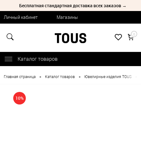
Бесплатная стандартная доставка всех заказов →
Личный кабинет
Магазины
0
Каталог товаров
•
•
•
Главная страница
Каталог товаров
Ювелирные изделия TOUS
10%