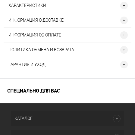
ХАРАКТЕРИСТИКИ
ИНФОРМАЦИЯ О ДОСТАВКЕ
ИНФОРМАЦИЯ ОБ ОПЛАТЕ
ПОЛИТИКА ОБМЕНА И ВОЗВРАТА
ГАРАНТИЯ И УХОД
СПЕЦИАЛЬНО ДЛЯ ВАС
КАТАЛОГ