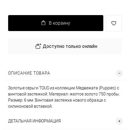
В корзину
Доступно только онлайн
ОПИСАНИЕ ТОВАРА
Золотые серьги TOUS из коллекции Медвежата (Puppies) с
винтовой застежкой. Материал: желтое золото 750 пробы.
Размер: 6 мм. Винтовая застежка нового образца с
силиконовой вставкой.
ДЕТАЛЬНАЯ ИНФОРМАЦИЯ