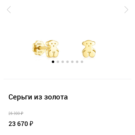
Серьги из золота
26 300 ₽
23 670 ₽