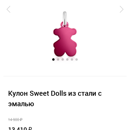
Кулон Sweet Dolls из стали с
эмалью
14 900 ₽
13 410 ₽