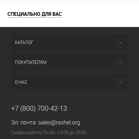
СПЕЦИАЛЬНО ДЛЯ ВАС
КАТАЛОГ
ПОКУПАТЕЛЯМ
О НАС
+7 (800) 700-42-13
Эл. почта:
sales@rashel.org
График работы Пн-Вс: с 9:00 до 20:00