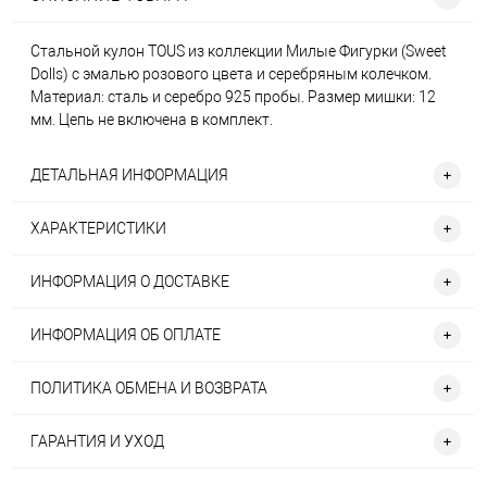
Стальной кулон TOUS из коллекции Милые Фигурки (Sweet
Dolls) с эмалью розового цвета и серебряным колечком.
Материал: сталь и серебро 925 пробы. Размер мишки: 12
мм. Цепь не включена в комплект.
ДЕТАЛЬНАЯ ИНФОРМАЦИЯ
ХАРАКТЕРИСТИКИ
ИНФОРМАЦИЯ О ДОСТАВКЕ
ИНФОРМАЦИЯ ОБ ОПЛАТЕ
ПОЛИТИКА ОБМЕНА И ВОЗВРАТА
ГАРАНТИЯ И УХОД