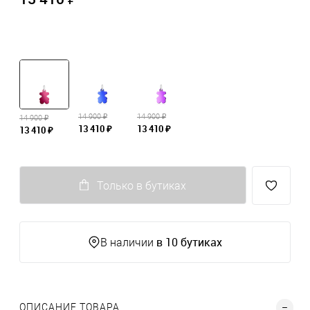
14 900 ₽
14 900 ₽
14 900 ₽
13 410 ₽
13 410 ₽
13 410 ₽
Только в бутиках
в 10 бутиках
В наличии
ОПИСАНИЕ ТОВАРА