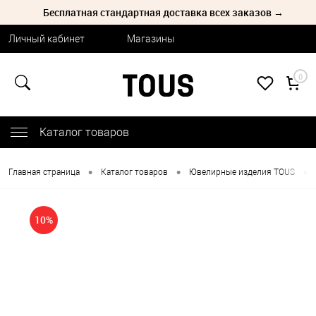
Бесплатная стандартная доставка всех заказов →
Личный кабинет
Магазины
0
Каталог товаров
•
•
•
Главная страница
Каталог товаров
Ювелирные изделия TOUS
10%