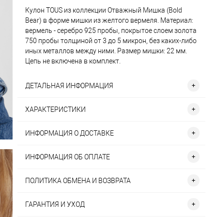
Кулон TOUS из коллекции Отважный Мишка (Bold
Bear) в форме мишки из желтого вермеля. Материал:
вермель - серебро 925 пробы, покрытое слоем золота
750 пробы толщиной от 3 до 5 микрон, без каких-либо
иных металлов между ними. Размер мишки: 22 мм.
Цепь не включена в комплект.
ДЕТАЛЬНАЯ ИНФОРМАЦИЯ
ХАРАКТЕРИСТИКИ
ИНФОРМАЦИЯ О ДОСТАВКЕ
ИНФОРМАЦИЯ ОБ ОПЛАТЕ
ПОЛИТИКА ОБМЕНА И ВОЗВРАТА
ГАРАНТИЯ И УХОД