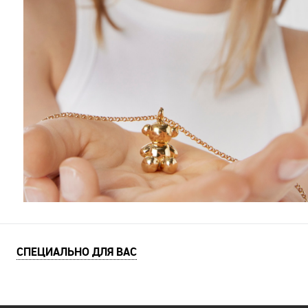
СПЕЦИАЛЬНО ДЛЯ ВАС