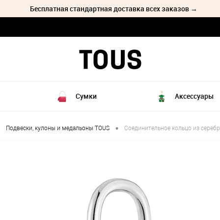
Бесплатная стандартная доставка всех заказов →
Сумки
Аксессуары
•
Подвески, кулоны и медальоны TOUS
Соединительное кольцо из серебр