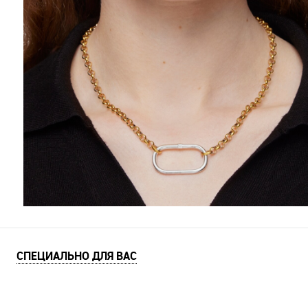
СПЕЦИАЛЬНО ДЛЯ ВАС