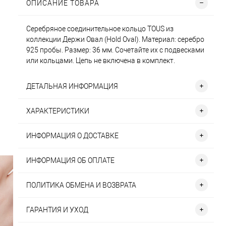
ОПИСАНИЕ ТОВАРА
Серебряное соединительное кольцо TOUS из
коллекции Держи Овал (Hold Oval). Материал: серебро
925 пробы. Размер: 36 мм. Сочетайте их с подвесками
или кольцами. Цепь не включена в комплект.
ДЕТАЛЬНАЯ ИНФОРМАЦИЯ
ХАРАКТЕРИСТИКИ
ИНФОРМАЦИЯ О ДОСТАВКЕ
ИНФОРМАЦИЯ ОБ ОПЛАТЕ
ПОЛИТИКА ОБМЕНА И ВОЗВРАТА
ГАРАНТИЯ И УХОД