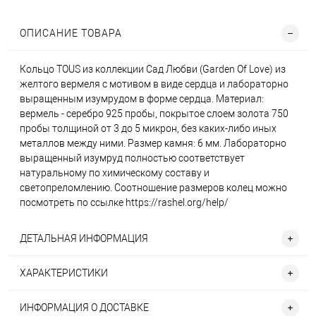
ОПИСАНИЕ ТОВАРА
Кольцо TOUS из коллекции Сад Любви (Garden Of Love) из
желтого вермеля с мотивом в виде сердца и лабораторно
выращенным изумрудом в форме сердца. Материал:
вермель - серебро 925 пробы, покрытое слоем золота 750
пробы толщиной от 3 до 5 микрон, без каких-либо иных
металлов между ними. Размер камня: 6 мм. Лабораторно
выращенный изумруд полностью соответствует
натуральному по химическому составу и
светопреломлению. Соотношение размеров колец можно
посмотреть по ссылке https://rashel.org/help/
ДЕТАЛЬНАЯ ИНФОРМАЦИЯ
ХАРАКТЕРИСТИКИ
ИНФОРМАЦИЯ О ДОСТАВКЕ