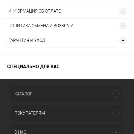
ИНФОРМАЦИЯ ОБ ОПЛАТЕ
ПОЛИТИКА ОБМЕНА И ВОЗВРАТА
ГАРАНТИЯ И УХОД
СПЕЦИАЛЬНО ДЛЯ ВАС
КАТАЛОГ
ПОКУПАТЕЛЯМ
О НАС