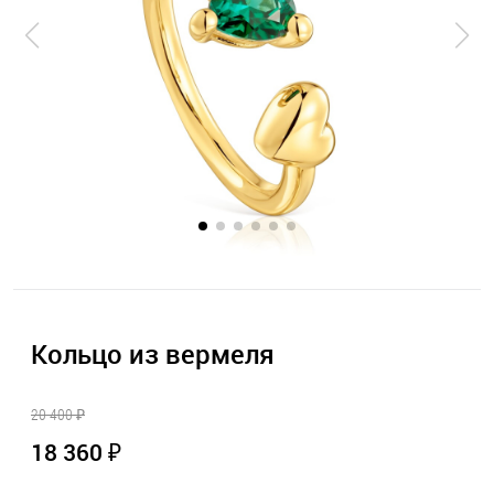
Кольцо из вермеля
20 400 ₽
18 360 ₽