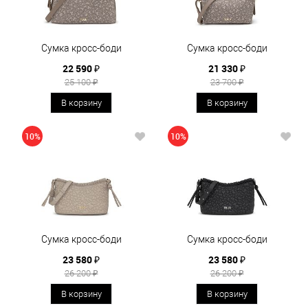
Сумка кросс-боди
Сумка кросс-боди
22 590 ₽
21 330 ₽
25 100 ₽
23 700 ₽
В корзину
В корзину
10%
10%
Сумка кросс-боди
Сумка кросс-боди
23 580 ₽
23 580 ₽
26 200 ₽
26 200 ₽
В корзину
В корзину