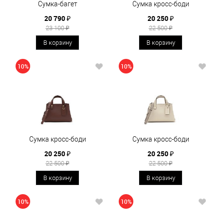
Сумка-багет
Сумка кросс-боди
20 790 ₽
20 250 ₽
23 100 ₽
22 500 ₽
В корзину
В корзину
10%
10%
Сумка кросс-боди
Сумка кросс-боди
20 250 ₽
20 250 ₽
22 500 ₽
22 500 ₽
В корзину
В корзину
10%
10%