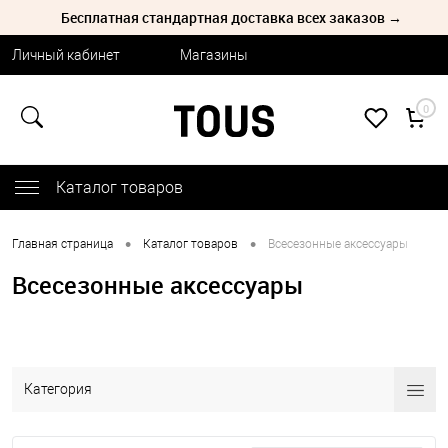
Бесплатная стандартная доставка всех заказов →
Личный кабинет
Магазины
0
Каталог товаров
•
•
Главная страница
Каталог товаров
Всесезонные аксессуары
Всесезонные аксессуары
Категория