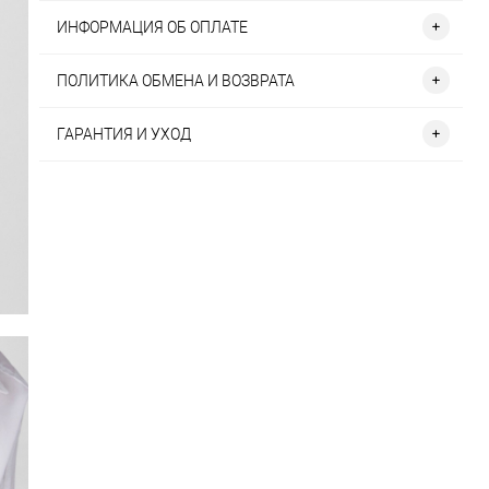
ИНФОРМАЦИЯ ОБ ОПЛАТЕ
ПОЛИТИКА ОБМЕНА И ВОЗВРАТА
ГАРАНТИЯ И УХОД