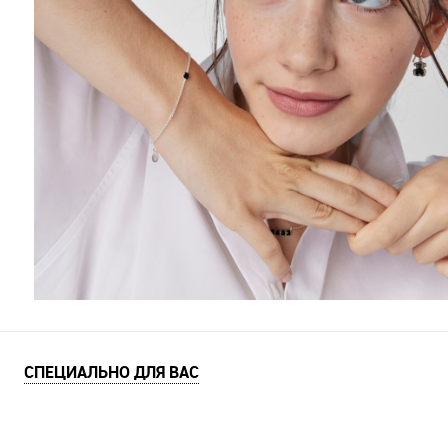
СПЕЦИАЛЬНО ДЛЯ ВАС