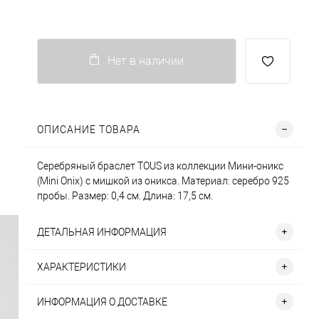
Нет в наличии
ОПИСАНИЕ ТОВАРА
Серебряный браслет TOUS из коллекции Мини-оникс
(Mini Onix) с мишкой из оникса. Материал: серебро 925
пробы. Размер: 0,4 см. Длина: 17,5 см.
ДЕТАЛЬНАЯ ИНФОРМАЦИЯ
ХАРАКТЕРИСТИКИ
ИНФОРМАЦИЯ О ДОСТАВКЕ