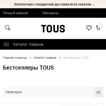
Бесплатная стандартная доставка всех заказов →
Личный кабинет
Магазины
0
Каталог товаров
•
•
Главная страница
Каталог товаров
Бестселлеры TOUS
Бестселлеры TOUS
Категория