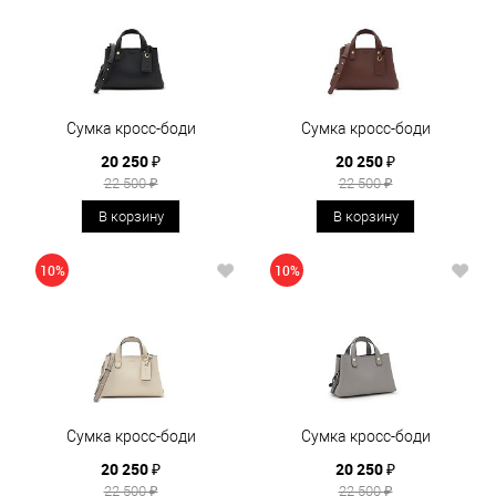
Сумка кросс-боди
Сумка кросс-боди
20 250 ₽
20 250 ₽
22 500 ₽
22 500 ₽
В корзину
В корзину
10%
10%
Сумка кросс-боди
Сумка кросс-боди
20 250 ₽
20 250 ₽
22 500 ₽
22 500 ₽