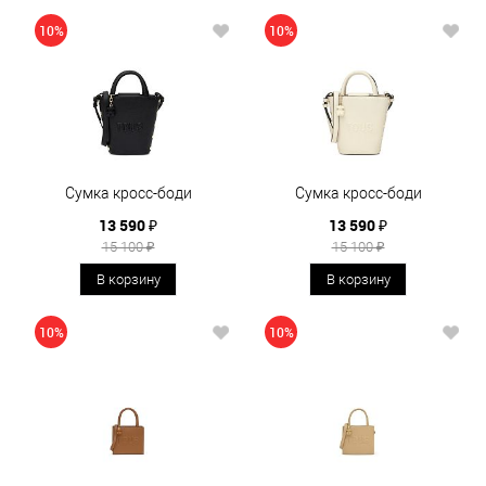
10%
10%
Сумка кросс-боди
Сумка кросс-боди
13 590 ₽
13 590 ₽
15 100 ₽
15 100 ₽
В корзину
В корзину
10%
10%