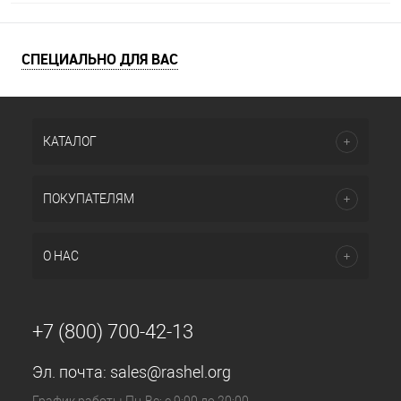
СПЕЦИАЛЬНО ДЛЯ ВАС
КАТАЛОГ
ПОКУПАТЕЛЯМ
О НАС
+7 (800) 700-42-13
Эл. почта:
sales@rashel.org