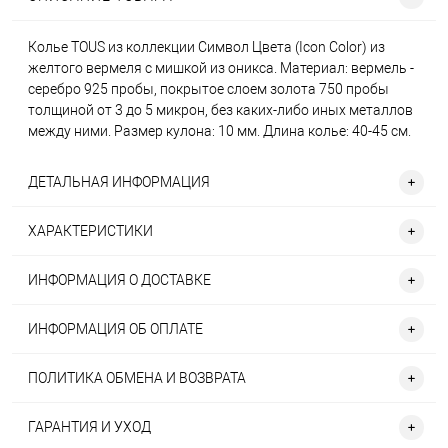
Колье TOUS из коллекции Символ Цвета (Icon Color) из
желтого вермеля с мишкой из оникса. Материал: вермель -
серебро 925 пробы, покрытое слоем золота 750 пробы
толщиной от 3 до 5 микрон, без каких-либо иных металлов
между ними. Размер кулона: 10 мм. Длина колье: 40-45 см.
ДЕТАЛЬНАЯ ИНФОРМАЦИЯ
ХАРАКТЕРИСТИКИ
ИНФОРМАЦИЯ О ДОСТАВКЕ
ИНФОРМАЦИЯ ОБ ОПЛАТЕ
ПОЛИТИКА ОБМЕНА И ВОЗВРАТА
ГАРАНТИЯ И УХОД