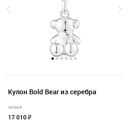
Кулон Bold Bear из серебра
18 900 ₽
17 010 ₽