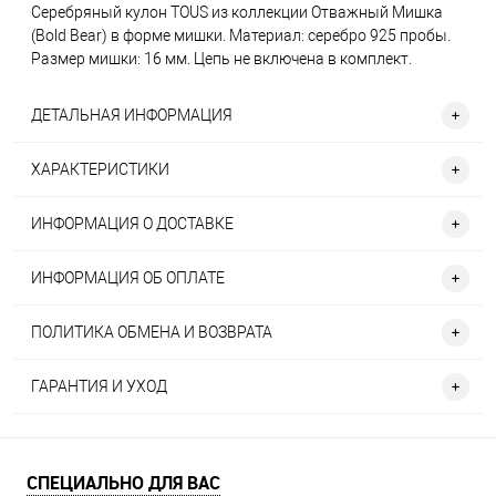
Серебряный кулон TOUS из коллекции Отважный Мишка
(Bold Bear) в форме мишки. Материал: серебро 925 пробы.
Размер мишки: 16 мм. Цепь не включена в комплект.
ДЕТАЛЬНАЯ ИНФОРМАЦИЯ
ХАРАКТЕРИСТИКИ
ИНФОРМАЦИЯ О ДОСТАВКЕ
ИНФОРМАЦИЯ ОБ ОПЛАТЕ
ПОЛИТИКА ОБМЕНА И ВОЗВРАТА
ГАРАНТИЯ И УХОД
СПЕЦИАЛЬНО ДЛЯ ВАС