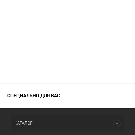
СПЕЦИАЛЬНО ДЛЯ ВАС
КАТАЛОГ