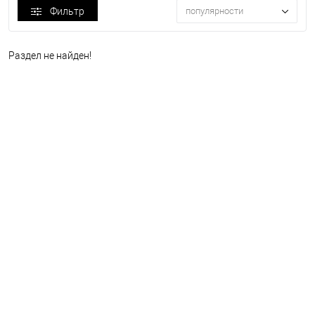
Фильтр
популярности
Раздел не найден!