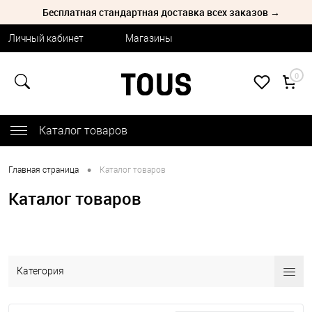
Бесплатная стандартная доставка всех заказов →
Личный кабинет
Магазины
0
Каталог товаров
•
Главная страница
Каталог товаров
Каталог товаров
Категория