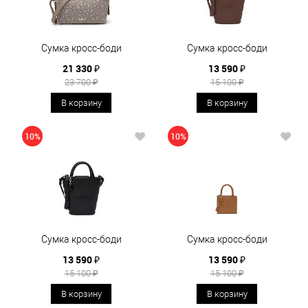
Сумка кросс-боди
Сумка кросс-боди
21 330 ₽
13 590 ₽
23 700 ₽
15 100 ₽
В корзину
В корзину
10%
10%
Сумка кросс-боди
Сумка кросс-боди
13 590 ₽
13 590 ₽
15 100 ₽
15 100 ₽
В корзину
В корзину