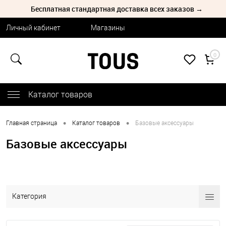
Бесплатная стандартная доставка всех заказов →
Личный кабинет
Магазины
0
Каталог товаров
•
•
Главная страница
Каталог товаров
Базовые аксессуары
Базовые аксессуары
Категория