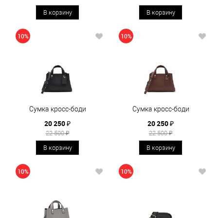
В корзину
В корзину
10%
10%
Сумка кросс-боди
Сумка кросс-боди
20 250 ₽
20 250 ₽
22 500 ₽
22 500 ₽
В корзину
В корзину
10%
10%