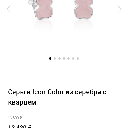
Серьги Icon Color из серебра с
кварцем
13 800 ₽
12 420 ₽