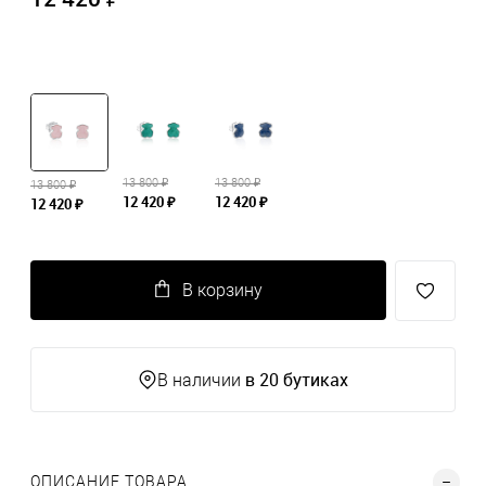
13 800 ₽
13 800 ₽
13 800 ₽
12 420 ₽
12 420 ₽
12 420 ₽
В корзину
в 20 бутиках
В наличии
ОПИСАНИЕ ТОВАРА