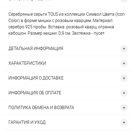
Серебряные серьги TOUS из коллекции Символ Цвета (Icon
Color) в форме мишки с розовым кварцем. Материал:
серебро 925 пробы. Вставка: розовый кварц, огранка
кабошон. Размер мишки: 0,9 см. Застежка - пусет.
ДЕТАЛЬНАЯ ИНФОРМАЦИЯ
ХАРАКТЕРИСТИКИ
ИНФОРМАЦИЯ О ДОСТАВКЕ
ИНФОРМАЦИЯ ОБ ОПЛАТЕ
ПОЛИТИКА ОБМЕНА И ВОЗВРАТА
ГАРАНТИЯ И УХОД