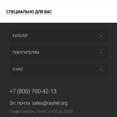
СПЕЦИАЛЬНО ДЛЯ ВАС
КАТАЛОГ
ПОКУПАТЕЛЯМ
О НАС
+7 (800) 700-42-13
Эл. почта:
sales@rashel.org
График работы Пн-Вс: с 9:00 до 20:00