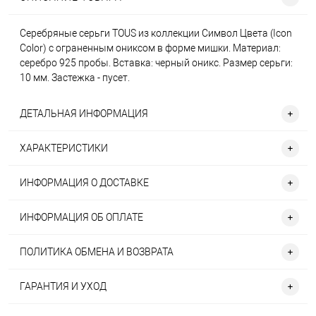
Серебряные серьги TOUS из коллекции Символ Цвета (Icon
Color) с ограненным ониксом в форме мишки. Материал:
серебро 925 пробы. Вставка: черный оникс. Размер серьги:
10 мм. Застежка - пусет.
ДЕТАЛЬНАЯ ИНФОРМАЦИЯ
ХАРАКТЕРИСТИКИ
ИНФОРМАЦИЯ О ДОСТАВКЕ
ИНФОРМАЦИЯ ОБ ОПЛАТЕ
ПОЛИТИКА ОБМЕНА И ВОЗВРАТА
ГАРАНТИЯ И УХОД