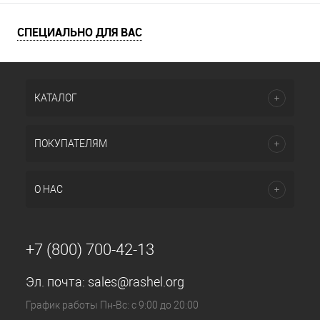
СПЕЦИАЛЬНО ДЛЯ ВАС
КАТАЛОГ
ПОКУПАТЕЛЯМ
О НАС
+7 (800) 700-42-13
Эл. почта:
sales@rashel.org
График работы Пн-Вс: с 9:00 до 20:00