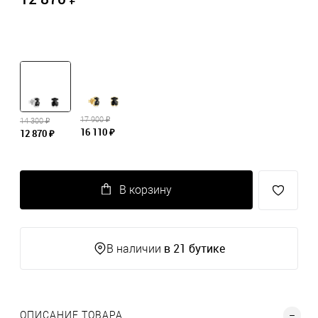
17 900 ₽
14 300 ₽
16 110 ₽
12 870 ₽
В корзину
в 21 бутике
В наличии
ОПИСАНИЕ ТОВАРА