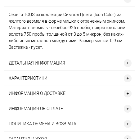
Серьги TOUS из коллекции Символ Цвета (Icon Color) из
желтого вермеля в форме мишки с ограненным ониксом.
Материал: вермель - серебро 925 пробы, покрытое слоем
золота 750 пробы толщиной от 3 до 5 микрон, без каких-
либо иных металлов между ними. Размер мишки: 0,9 см.
Застежка - пусет.
ДЕТАЛЬНАЯ ИНФОРМАЦИЯ
ХАРАКТЕРИСТИКИ
ИНФОРМАЦИЯ О ДОСТАВКЕ
ИНФОРМАЦИЯ ОБ ОПЛАТЕ
ПОЛИТИКА ОБМЕНА И ВОЗВРАТА