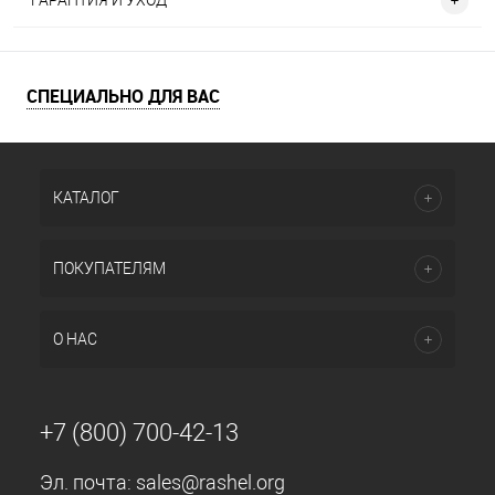
ГАРАНТИЯ И УХОД
СПЕЦИАЛЬНО ДЛЯ ВАС
КАТАЛОГ
ПОКУПАТЕЛЯМ
О НАС
+7 (800) 700-42-13
Эл. почта:
sales@rashel.org