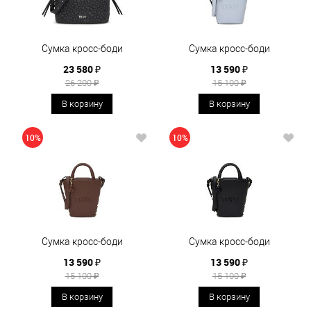
Сумка кросс-боди
Сумка кросс-боди
23 580 ₽
13 590 ₽
26 200 ₽
15 100 ₽
В корзину
В корзину
10%
10%
Сумка кросс-боди
Сумка кросс-боди
13 590 ₽
13 590 ₽
15 100 ₽
15 100 ₽
В корзину
В корзину