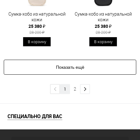
Сумка-хобо из натуральной
Сумка-хобо из натуральной
кожи
кожи
25 380 ₽
25 380 ₽
28 200 ₽
28 200 ₽
В корзину
В корзину
Показать ещё
1
2
СПЕЦИАЛЬНО ДЛЯ ВАС