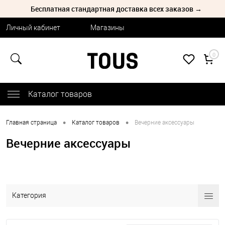
Бесплатная стандартная доставка всех заказов →
Личный кабинет
Магазины
0
Каталог товаров
•
•
Главная страница
Каталог товаров
Вечерние аксессуары
Вечерние аксессуары
Категория