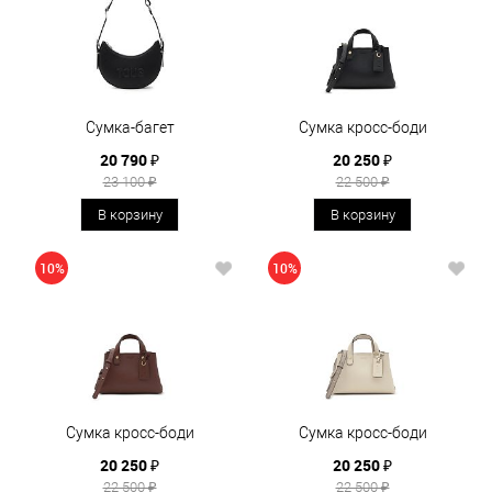
Сумка-багет
Сумка кросс-боди
20 790 ₽
20 250 ₽
23 100 ₽
22 500 ₽
В корзину
В корзину
10%
10%
Сумка кросс-боди
Сумка кросс-боди
20 250 ₽
20 250 ₽
22 500 ₽
22 500 ₽